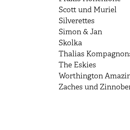
Scott und Muriel
Silverettes
Simon & Jan
Skolka
Thalias Kompagnon
The Eskies
Worthington Amazing
Zaches und Zinnobe