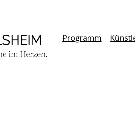
Programm
Künstl