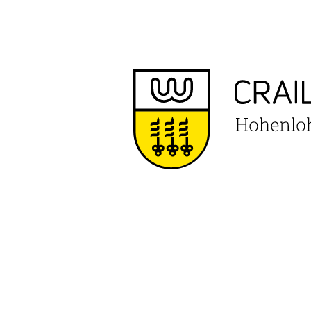
ARCHIV