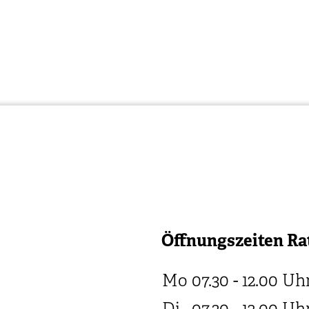
Öffnungszeiten Ra
Mo
07.30 - 12.00
Uh