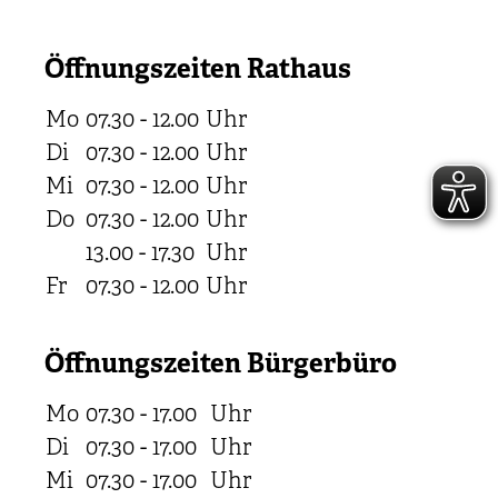
Öffnungszeiten Rathaus
Mo
07.30 - 12.00
Uhr
Di
07.30 - 12.00
Uhr
Mi
07.30 - 12.00
Uhr
Do
07.30 - 12.00
Uhr
13.00 - 17.30
Uhr
Fr
07.30 - 12.00
Uhr
Öffnungszeiten Bürgerbüro
Mo
07.30 - 17.00
Uhr
Di
07.30 - 17.00
Uhr
Mi
07.30 - 17.00
Uhr