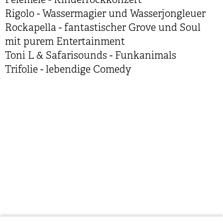
Pelemele - Kinderrockkonzert
Rigolo - Wassermagier und Wasserjongleuer
Rockapella - fantastischer Grove und Soul
mit purem Entertainment
Toni L & Safarisounds - Funkanimals
Trifolie - lebendige Comedy