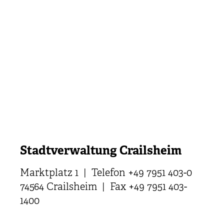
Stadtverwaltung Crailsheim
Marktplatz 1 | Telefon +49 7951 403-0
74564 Crailsheim | Fax +49 7951 403-
1400