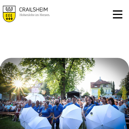
ARCHIV