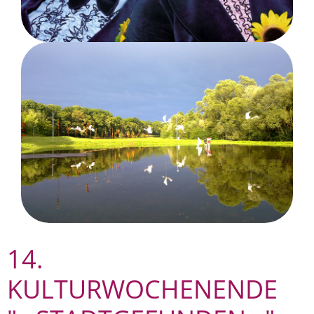
14.
KULTURWOCHENENDE