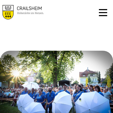
ARCHIV