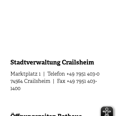
Stadtverwaltung Crailsheim
Marktplatz 1 | Telefon +49 7951 403-0
74564 Crailsheim | Fax +49 7951 403-
1400