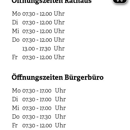
Öffnungszeiten Rathaus
Mo
07.30 - 12.00
Uhr
Di
07.30 - 12.00
Uhr
Mi
07.30 - 12.00
Uhr
Do
07.30 - 12.00
Uhr
13.00 - 17.30
Uhr
Fr
07.30 - 12.00
Uhr
Öffnungszeiten Bürgerbüro
Mo
07.30 - 17.00
Uhr
Di
07.30 - 17.00
Uhr
Mi
07.30 - 17.00
Uhr
Do
07.30 - 17.30
Uhr
Fr
07.30 - 12.00
Uhr