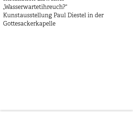
„Wasserwartetihreuch?“
Kunstausstellung Paul Diestel in der
Gottesackerkapelle